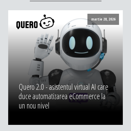
martie 28, 2026
Quero 2.0 - asistentul virtual AI care
duce automatizarea eCommerce la
un nou nivel