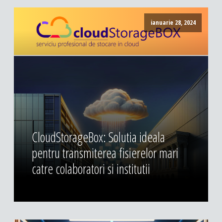
ianuarie 28, 2024
CloudStorageBox: Solutia ideala
pentru transmiterea fisierelor mari
catre colaboratori si institutii