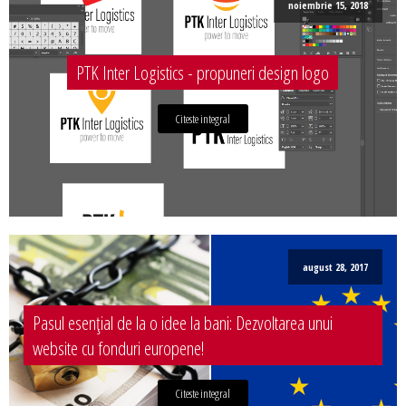
noiembrie 15, 2018
PTK Inter Logistics - propuneri design logo
Citeste integral
august 28, 2017
Pasul esențial de la o idee la bani: Dezvoltarea unui
website cu fonduri europene!
Citeste integral