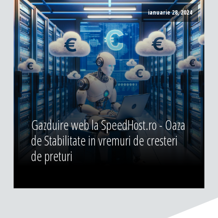
ianuarie 28, 2024
Gazduire web la SpeedHost.ro - Oaza
de Stabilitate in vremuri de cresteri
de preturi