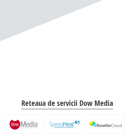
Reteaua de servicii Dow Media