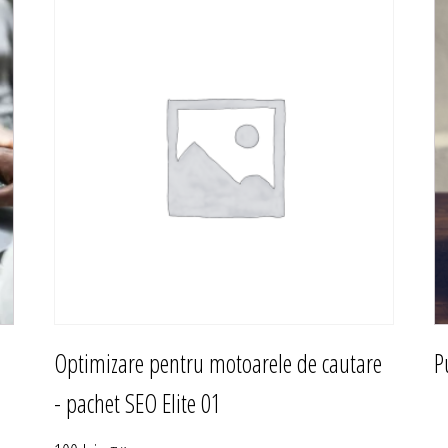
Optimizare pentru motoarele de cautare
P
- pachet SEO Elite 01