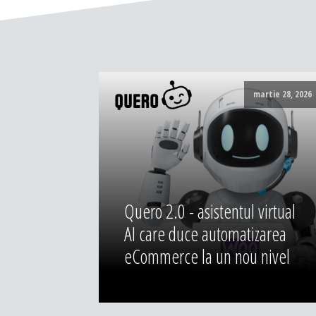
martie 28, 2026
Quero 2.0 - asistentul virtual
AI care duce automatizarea
eCommerce la un nou nivel