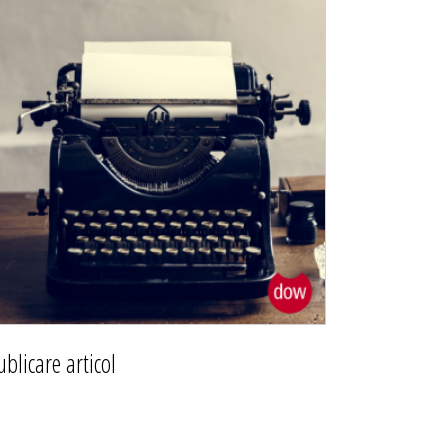
ublicare articol