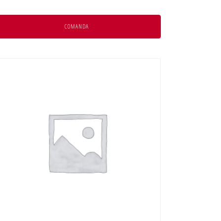
COMANDA