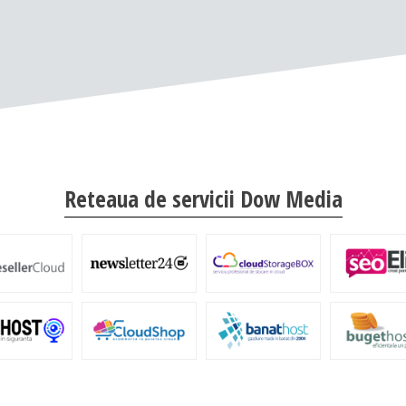
Reteaua de servicii Dow Media