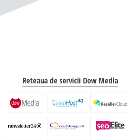
Reteaua de servicii Dow Media