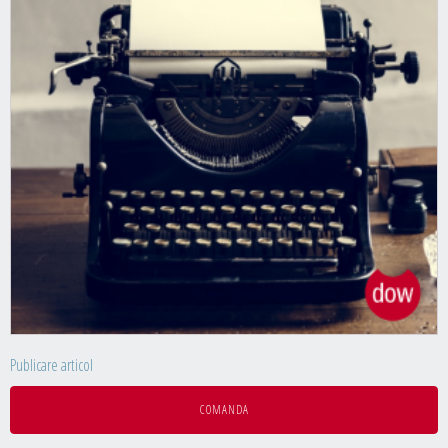
Publicare articol
COMANDA