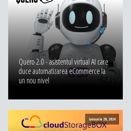
Quero 2.0 - asistentul virtual AI care
duce automatizarea eCommerce la
un nou nivel
ianuarie 28, 2024