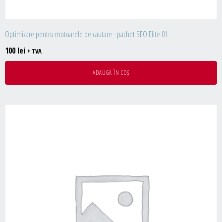
Optimizare pentru motoarele de cautare - pachet SEO Elite 01
100
lei
+ TVA
ADAUGĂ ÎN COȘ