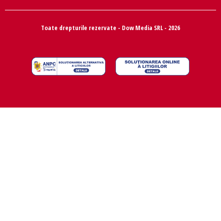
Toate drepturile rezervate - Dow Media SRL - 2026