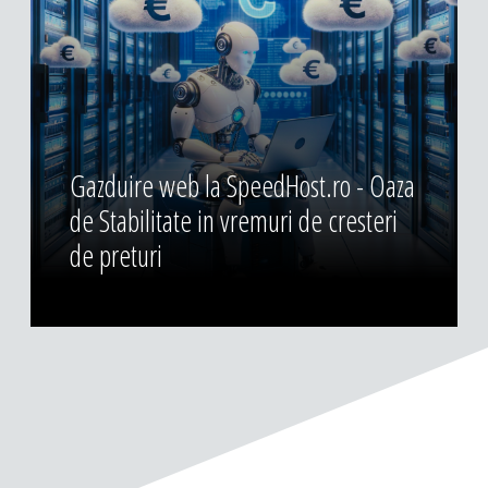
Gazduire web la SpeedHost.ro - Oaza
de Stabilitate in vremuri de cresteri
de preturi