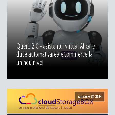
Quero 2.0 - asistentul virtual AI care
duce automatizarea eCommerce la
un nou nivel
ianuarie 28, 2024