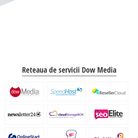
Reteaua de servicii Dow Media