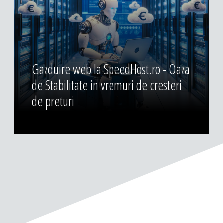
Gazduire web la SpeedHost.ro - Oaza
de Stabilitate in vremuri de cresteri
de preturi