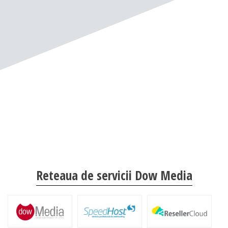
Reteaua de servicii Dow Media