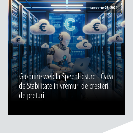
ianuarie 28, 2024
Gazduire web la SpeedHost.ro - Oaza
de Stabilitate in vremuri de cresteri
de preturi