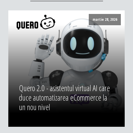
martie 28, 2026
Quero 2.0 - asistentul virtual AI care
duce automatizarea eCommerce la
un nou nivel