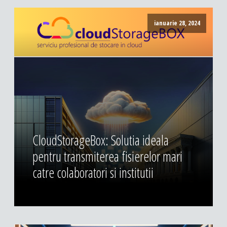
ianuarie 28, 2024
CloudStorageBox: Solutia ideala
pentru transmiterea fisierelor mari
catre colaboratori si institutii