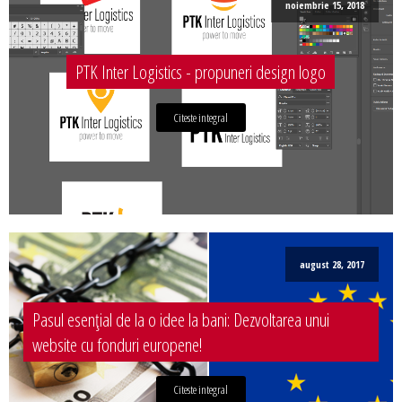
noiembrie 15, 2018
PTK Inter Logistics - propuneri design logo
Citeste integral
august 28, 2017
Pasul esențial de la o idee la bani: Dezvoltarea unui
website cu fonduri europene!
Citeste integral