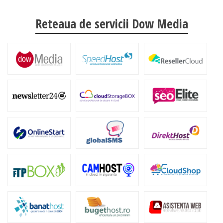
Reteaua de servicii Dow Media