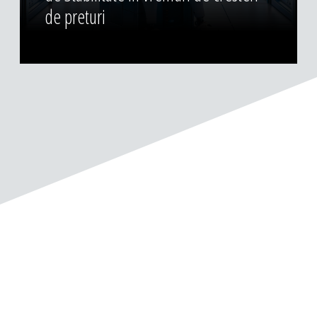
de preturi