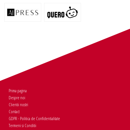
Prima pagina
Despre noi
Clientii nostri
Contact
GDPR - Politica de Confidentialitate
Termeni si Conditii