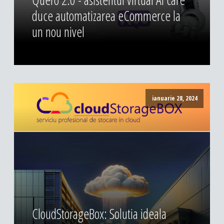
duce automatizarea eCommerce la
un nou nivel
ianuarie 28, 2024
CloudStorageBox: Solutia ideala