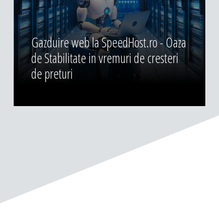
Gazduire web la SpeedHost.ro - Oaza
de Stabilitate in vremuri de cresteri
de preturi