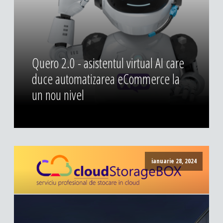
Quero 2.0 - asistentul virtual AI care
duce automatizarea eCommerce la
un nou nivel
ianuarie 28, 2024