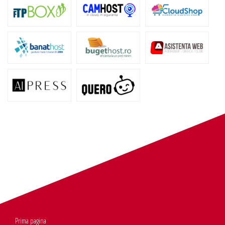
Prima pagina