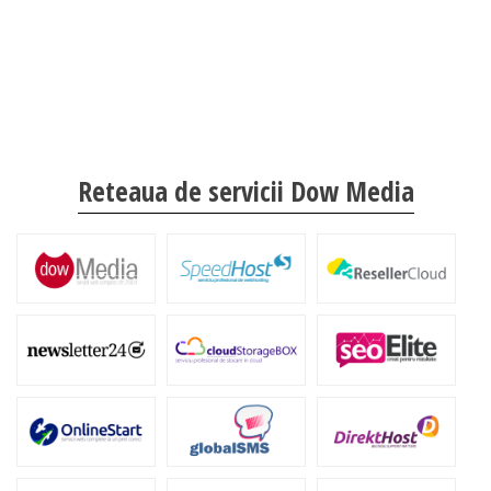
Reteaua de servicii Dow Media