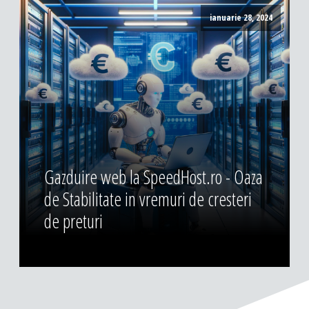
ianuarie 28, 2024
Gazduire web la SpeedHost.ro - Oaza
de Stabilitate in vremuri de cresteri
de preturi