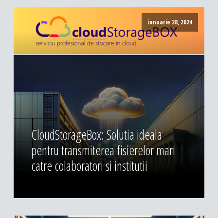
ianuarie 28, 2024
CloudStorageBox: Solutia ideala
pentru transmiterea fisierelor mari
catre colaboratori si institutii