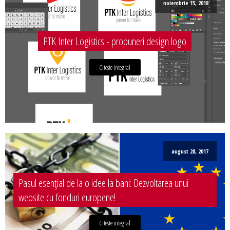
noiembrie 15, 2018
PTK Inter Logistics - propuneri design logo
Citeste integral
august 28, 2017
Pasul esențial de la o idee la bani: Dezvoltarea unui
website cu fonduri europene!
Citeste integral