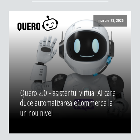
martie 28, 2026
Quero 2.0 - asistentul virtual AI care
duce automatizarea eCommerce la
un nou nivel