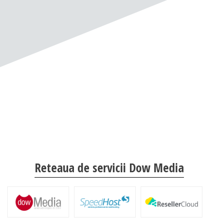
Reteaua de servicii Dow Media