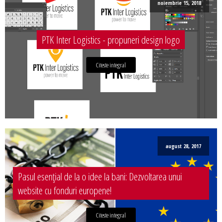
noiembrie 15, 2018
PTK Inter Logistics - propuneri design logo
Citeste integral
august 28, 2017
Pasul esențial de la o idee la bani: Dezvoltarea unui
website cu fonduri europene!
Citeste integral