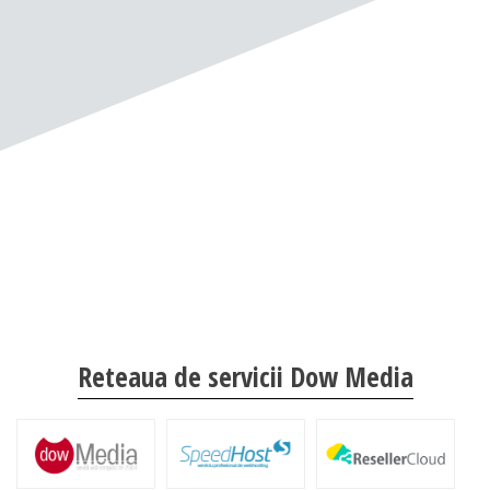
Reteaua de servicii Dow Media