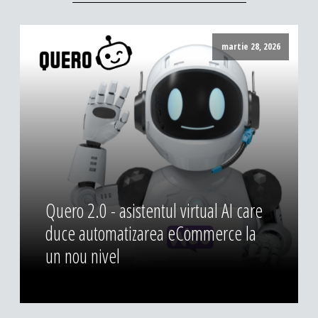
martie 28, 2026
Quero 2.0 - asistentul virtual AI care
duce automatizarea eCommerce la
un nou nivel