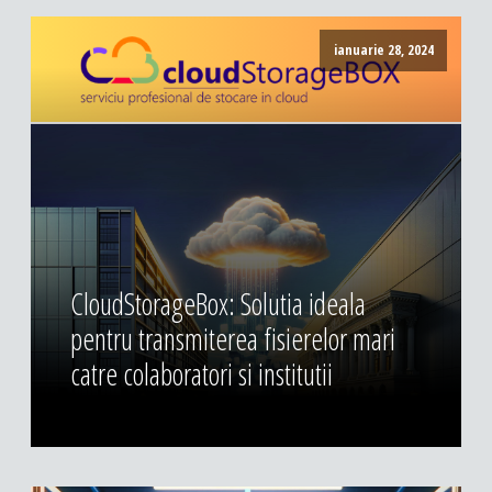
ianuarie 28, 2024
CloudStorageBox: Solutia ideala
pentru transmiterea fisierelor mari
catre colaboratori si institutii