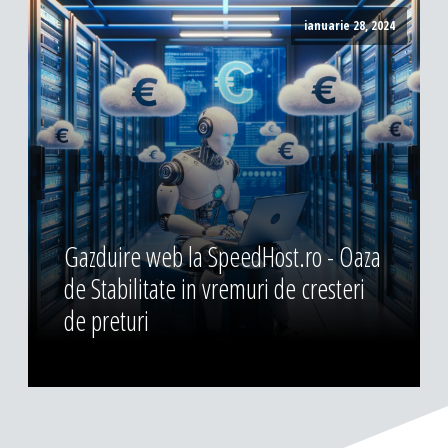
ianuarie 28, 2024
Gazduire web la SpeedHost.ro - Oaza
de Stabilitate in vremuri de cresteri
de preturi