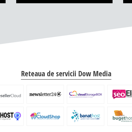
Reteaua de servicii Dow Media