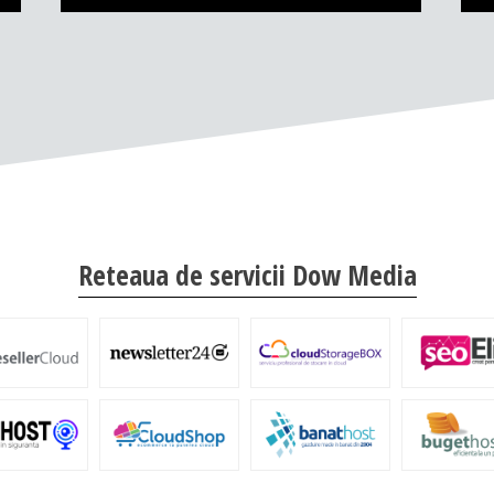
Reteaua de servicii Dow Media