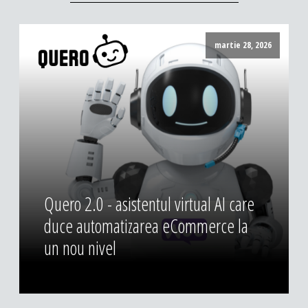
martie 28, 2026
Quero 2.0 - asistentul virtual AI care
duce automatizarea eCommerce la
un nou nivel