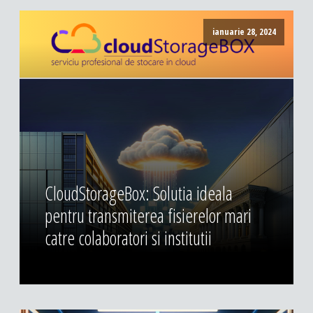
ianuarie 28, 2024
CloudStorageBox: Solutia ideala
pentru transmiterea fisierelor mari
catre colaboratori si institutii