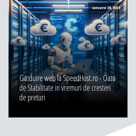
ianuarie 28, 2024
Gazduire web la SpeedHost.ro - Oaza
de Stabilitate in vremuri de cresteri
de preturi