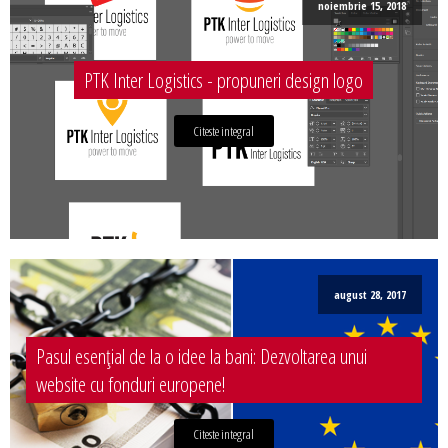
noiembrie 15, 2018
PTK Inter Logistics - propuneri design logo
Citeste integral
august 28, 2017
Pasul esențial de la o idee la bani: Dezvoltarea unui
website cu fonduri europene!
Citeste integral