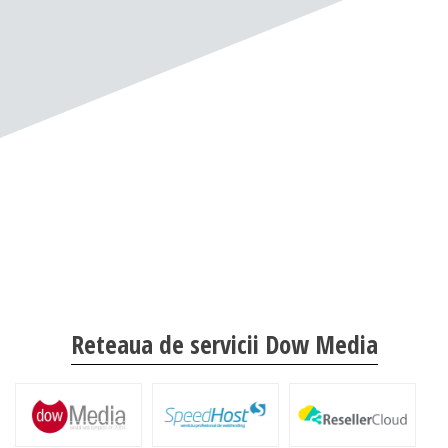
Reteaua de servicii Dow Media