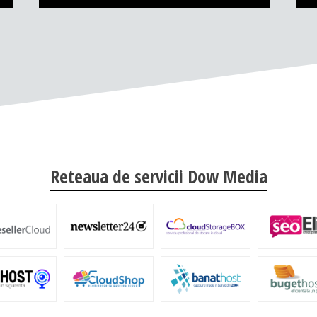
Reteaua de servicii Dow Media