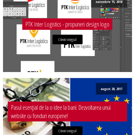
noiembrie 15, 2018
PTK Inter Logistics - propuneri design logo
Citeste integral
august 28, 2017
Pasul esențial de la o idee la bani: Dezvoltarea unui
website cu fonduri europene!
Citeste integral