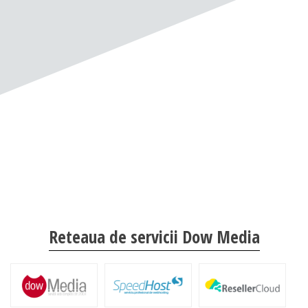
Reteaua de servicii Dow Media