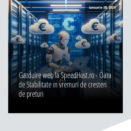
ianuarie 28, 2024
Gazduire web la SpeedHost.ro - Oaza
de Stabilitate in vremuri de cresteri
de preturi