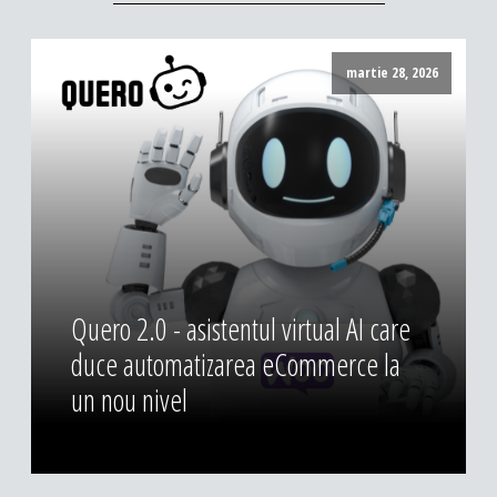
martie 28, 2026
Quero 2.0 - asistentul virtual AI care
duce automatizarea eCommerce la
un nou nivel