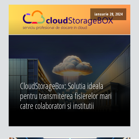
ianuarie 28, 2024
CloudStorageBox: Solutia ideala
pentru transmiterea fisierelor mari
catre colaboratori si institutii