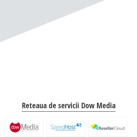
Reteaua de servicii Dow Media