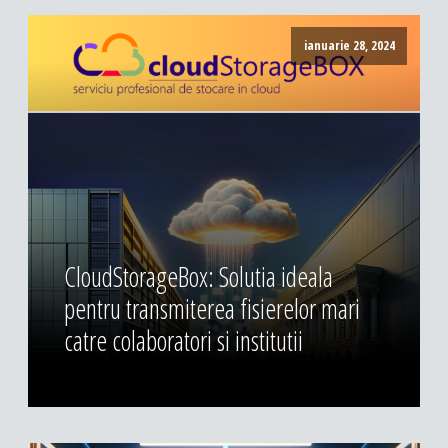
ianuarie 28, 2024
CloudStorageBox: Solutia ideala
pentru transmiterea fisierelor mari
catre colaboratori si institutii