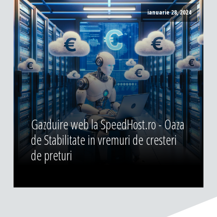
ianuarie 28, 2024
Gazduire web la SpeedHost.ro - Oaza
de Stabilitate in vremuri de cresteri
de preturi