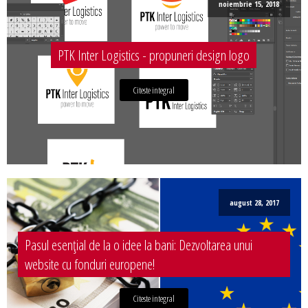
noiembrie 15, 2018
PTK Inter Logistics - propuneri design logo
Citeste integral
august 28, 2017
Pasul esențial de la o idee la bani: Dezvoltarea unui
website cu fonduri europene!
Citeste integral