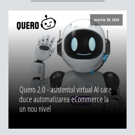
martie 28, 2026
Quero 2.0 - asistentul virtual AI care
duce automatizarea eCommerce la
un nou nivel