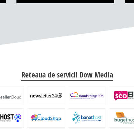
Reteaua de servicii Dow Media