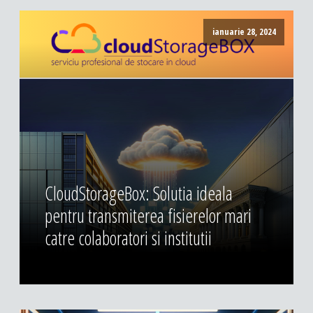
ianuarie 28, 2024
CloudStorageBox: Solutia ideala
pentru transmiterea fisierelor mari
catre colaboratori si institutii