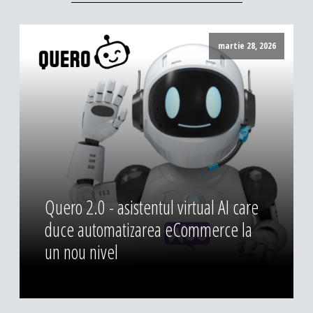
martie 28, 2026
Quero 2.0 - asistentul virtual AI care
duce automatizarea eCommerce la
un nou nivel