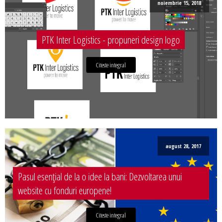
noiembrie 15, 2018
PTK Inter Logistics - propuneri design logo
Citeste integral
august 28, 2017
Pasul esențial de la o idee la bani: Dezvoltarea unui
website cu fonduri europene!
Citeste integral