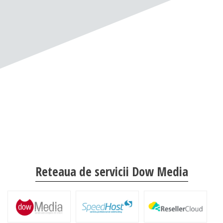
Reteaua de servicii Dow Media