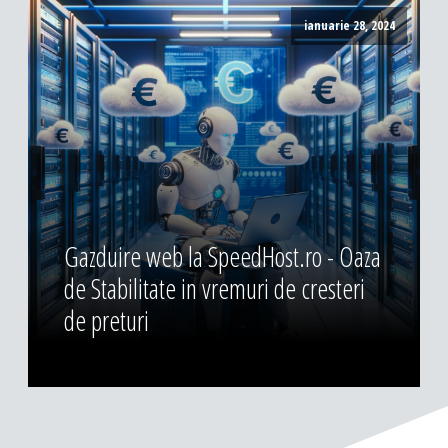
ianuarie 28, 2024
Gazduire web la SpeedHost.ro - Oaza
de Stabilitate in vremuri de cresteri
de preturi