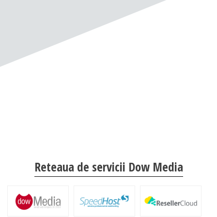
Reteaua de servicii Dow Media