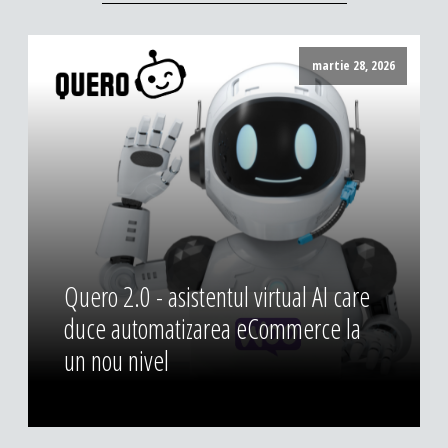
martie 28, 2026
Quero 2.0 - asistentul virtual AI care
duce automatizarea eCommerce la
un nou nivel