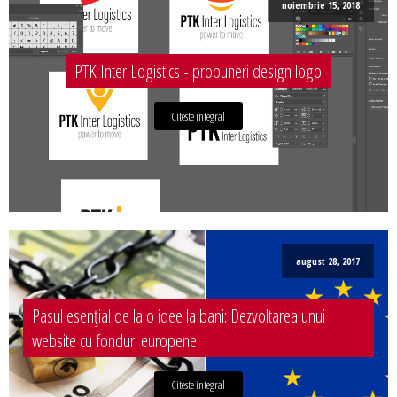
noiembrie 15, 2018
PTK Inter Logistics - propuneri design logo
Citeste integral
august 28, 2017
Pasul esențial de la o idee la bani: Dezvoltarea unui
website cu fonduri europene!
Citeste integral