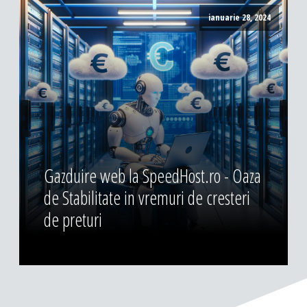
ianuarie 28, 2024
Gazduire web la SpeedHost.ro - Oaza
de Stabilitate in vremuri de cresteri
de preturi