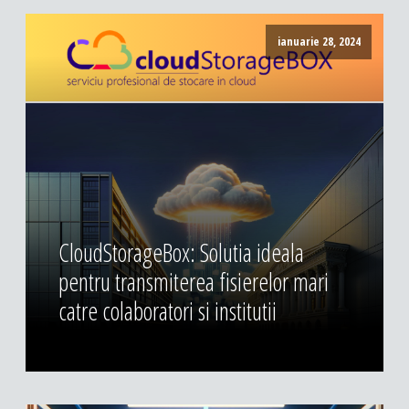
ianuarie 28, 2024
CloudStorageBox: Solutia ideala
pentru transmiterea fisierelor mari
catre colaboratori si institutii