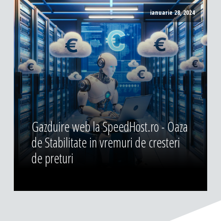
ianuarie 28, 2024
Gazduire web la SpeedHost.ro - Oaza
de Stabilitate in vremuri de cresteri
de preturi