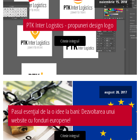
noiembrie 15, 2018
PTK Inter Logistics - propuneri design logo
Citeste integral
august 28, 2017
Pasul esențial de la o idee la bani: Dezvoltarea unui
website cu fonduri europene!
Citeste integral