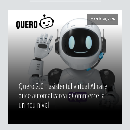
martie 28, 2026
Quero 2.0 - asistentul virtual AI care
duce automatizarea eCommerce la
un nou nivel