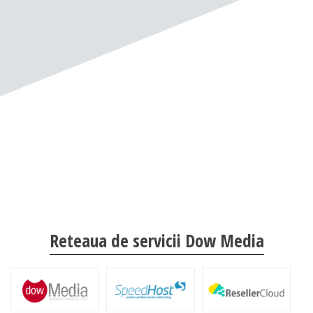
Reteaua de servicii Dow Media