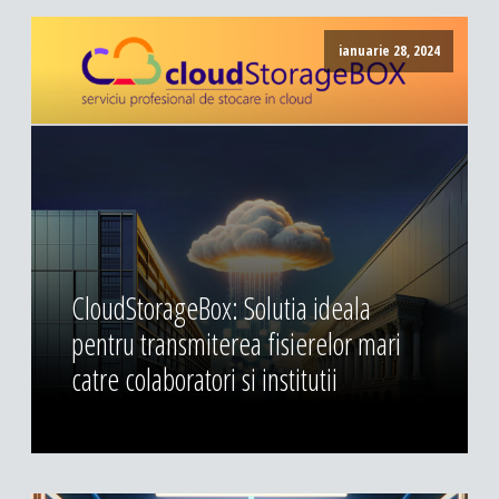
ianuarie 28, 2024
CloudStorageBox: Solutia ideala
pentru transmiterea fisierelor mari
catre colaboratori si institutii