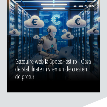
ianuarie 28, 2024
Gazduire web la SpeedHost.ro - Oaza
de Stabilitate in vremuri de cresteri
de preturi