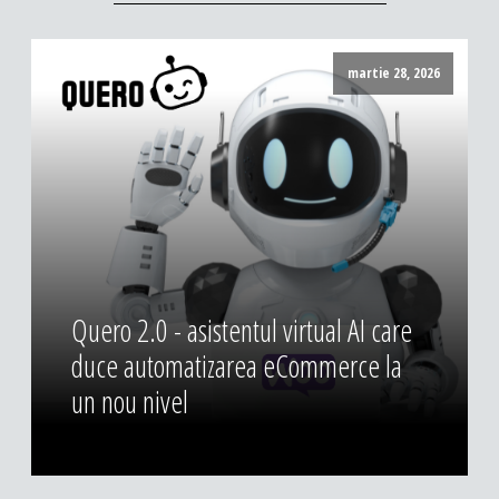
martie 28, 2026
Quero 2.0 - asistentul virtual AI care
duce automatizarea eCommerce la
un nou nivel