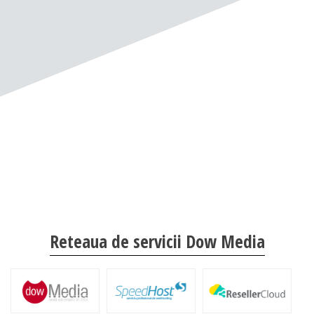
Reteaua de servicii Dow Media