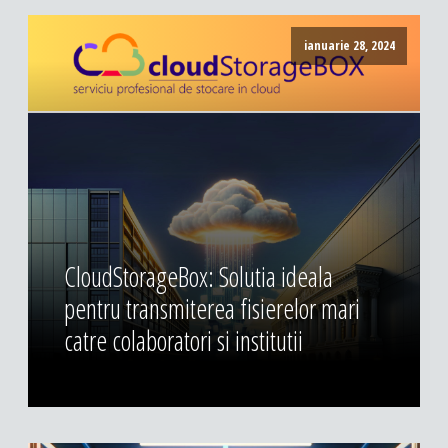
ianuarie 28, 2024
CloudStorageBox: Solutia ideala
pentru transmiterea fisierelor mari
catre colaboratori si institutii