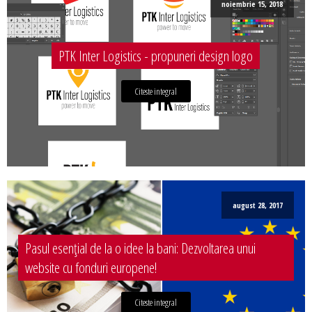
noiembrie 15, 2018
PTK Inter Logistics - propuneri design logo
Citeste integral
august 28, 2017
Pasul esențial de la o idee la bani: Dezvoltarea unui
website cu fonduri europene!
Citeste integral