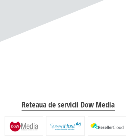
Reteaua de servicii Dow Media