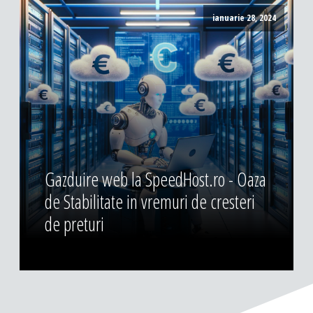
ianuarie 28, 2024
Gazduire web la SpeedHost.ro - Oaza
de Stabilitate in vremuri de cresteri
de preturi