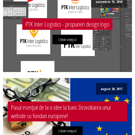
noiembrie 15, 2018
PTK Inter Logistics - propuneri design logo
Citeste integral
august 28, 2017
Pasul esențial de la o idee la bani: Dezvoltarea unui
website cu fonduri europene!
Citeste integral