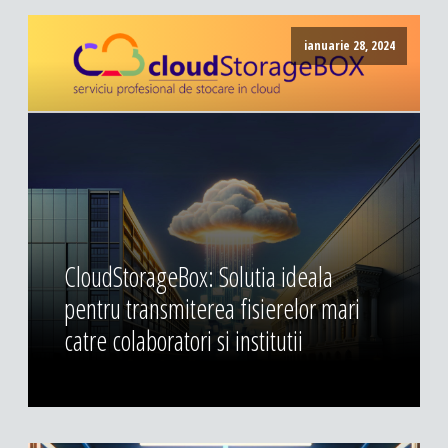
ianuarie 28, 2024
CloudStorageBox: Solutia ideala
pentru transmiterea fisierelor mari
catre colaboratori si institutii