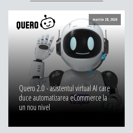
martie 28, 2026
Quero 2.0 - asistentul virtual AI care
duce automatizarea eCommerce la
un nou nivel