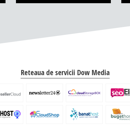
Reteaua de servicii Dow Media