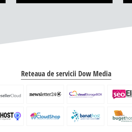
Reteaua de servicii Dow Media