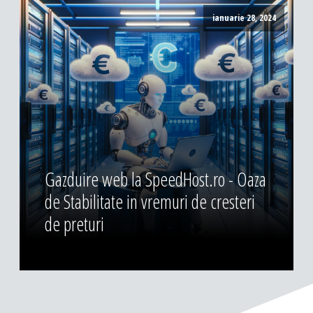
ianuarie 28, 2024
Gazduire web la SpeedHost.ro - Oaza
de Stabilitate in vremuri de cresteri
de preturi