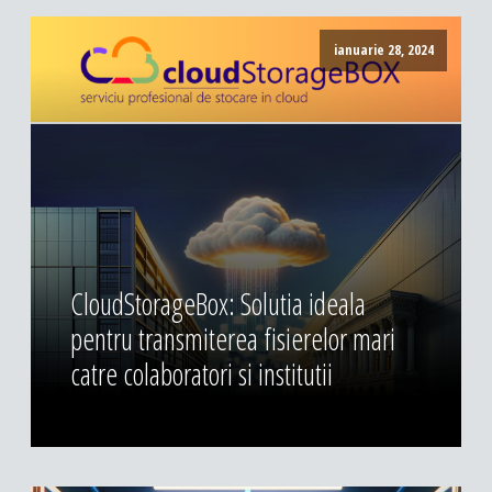
ianuarie 28, 2024
CloudStorageBox: Solutia ideala
pentru transmiterea fisierelor mari
catre colaboratori si institutii