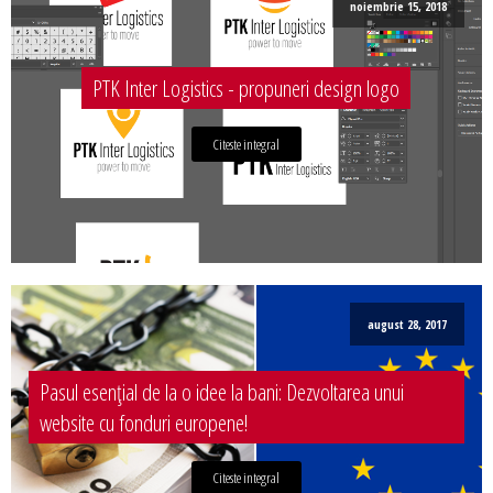
noiembrie 15, 2018
PTK Inter Logistics - propuneri design logo
Citeste integral
august 28, 2017
Pasul esențial de la o idee la bani: Dezvoltarea unui
website cu fonduri europene!
Citeste integral