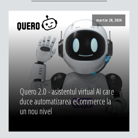
martie 28, 2026
Quero 2.0 - asistentul virtual AI care
duce automatizarea eCommerce la
un nou nivel