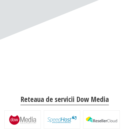
Reteaua de servicii Dow Media