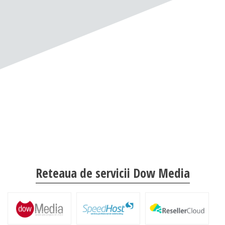
Reteaua de servicii Dow Media