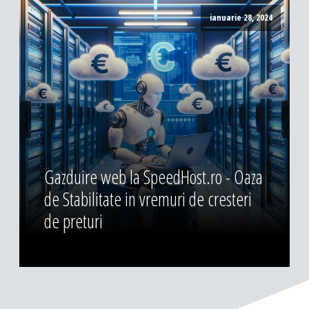
ianuarie 28, 2024
Gazduire web la SpeedHost.ro - Oaza
de Stabilitate in vremuri de cresteri
de preturi