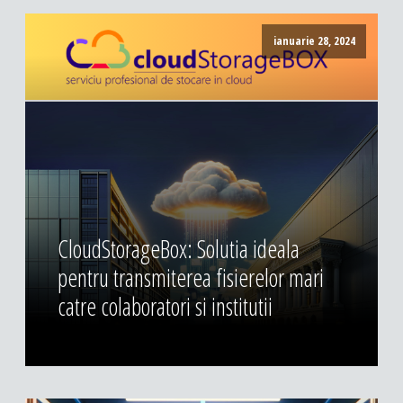
ianuarie 28, 2024
CloudStorageBox: Solutia ideala
pentru transmiterea fisierelor mari
catre colaboratori si institutii