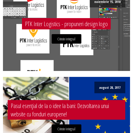
noiembrie 15, 2018
PTK Inter Logistics - propuneri design logo
Citeste integral
august 28, 2017
Pasul esențial de la o idee la bani: Dezvoltarea unui
website cu fonduri europene!
Citeste integral