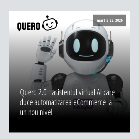
martie 28, 2026
Quero 2.0 - asistentul virtual AI care
duce automatizarea eCommerce la
un nou nivel