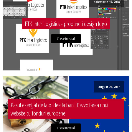
noiembrie 15, 2018
PTK Inter Logistics - propuneri design logo
Citeste integral
august 28, 2017
Pasul esențial de la o idee la bani: Dezvoltarea unui
website cu fonduri europene!
Citeste integral