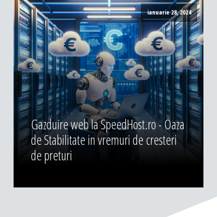
ianuarie 28, 2024
Gazduire web la SpeedHost.ro - Oaza
de Stabilitate in vremuri de cresteri
de preturi