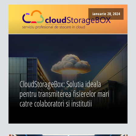
ianuarie 28, 2024
CloudStorageBox: Solutia ideala
pentru transmiterea fisierelor mari
catre colaboratori si institutii