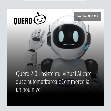
martie 28, 2026
Quero 2.0 - asistentul virtual AI care
duce automatizarea eCommerce la
un nou nivel