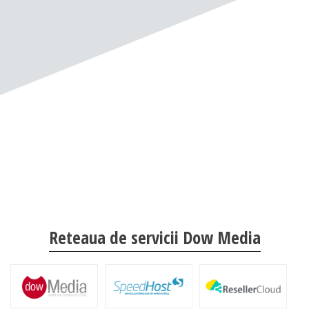
Reteaua de servicii Dow Media