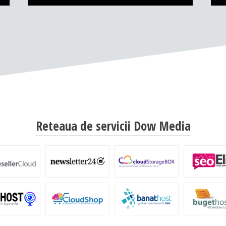
Reteaua de servicii Dow Media