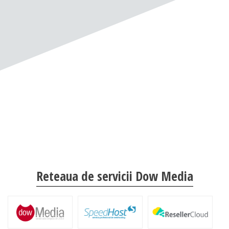
Reteaua de servicii Dow Media