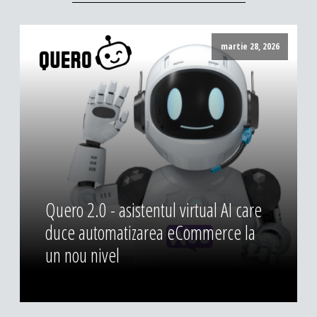
martie 28, 2026
Quero 2.0 - asistentul virtual AI care
duce automatizarea eCommerce la
un nou nivel