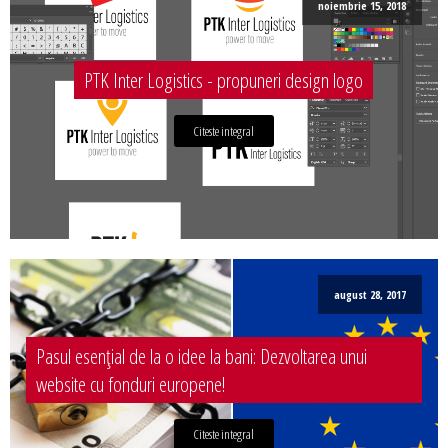
noiembrie 15, 2018
PTK Inter Logistics - propuneri design logo
Citeste integral
august 28, 2017
Pasul esențial de la o idee la bani: Dezvoltarea unui
website cu fonduri europene!
Citeste integral