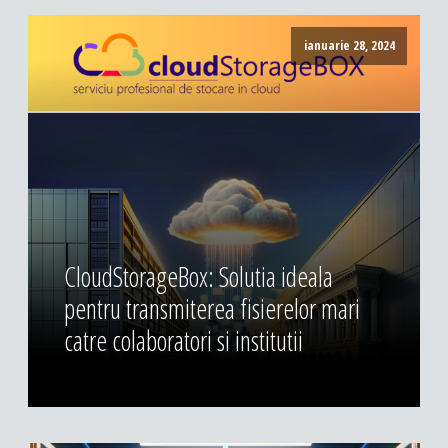
ianuarie 28, 2024
CloudStorageBox: Solutia ideala
pentru transmiterea fisierelor mari
catre colaboratori si institutii