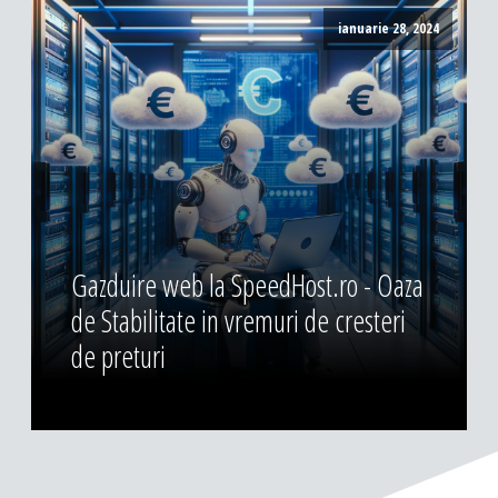
ianuarie 28, 2024
Gazduire web la SpeedHost.ro - Oaza
de Stabilitate in vremuri de cresteri
de preturi