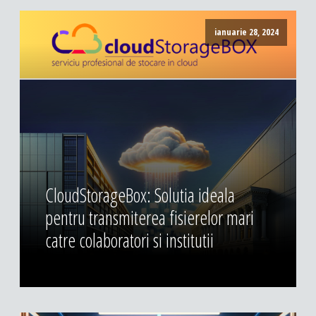
ianuarie 28, 2024
CloudStorageBox: Solutia ideala
pentru transmiterea fisierelor mari
catre colaboratori si institutii