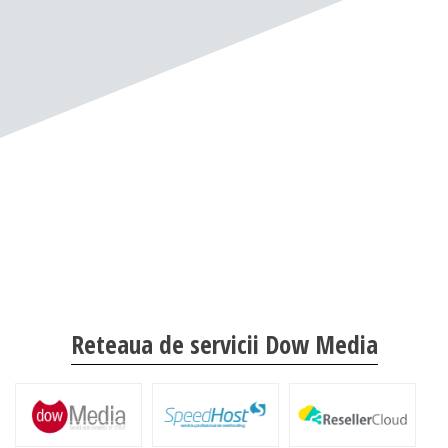
Reteaua de servicii Dow Media