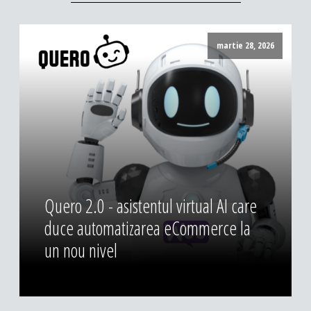
martie 28, 2026
Quero 2.0 - asistentul virtual AI care
duce automatizarea eCommerce la
un nou nivel