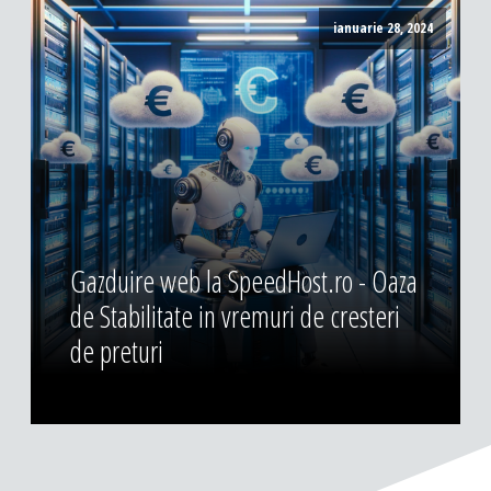
ianuarie 28, 2024
Gazduire web la SpeedHost.ro - Oaza
de Stabilitate in vremuri de cresteri
de preturi