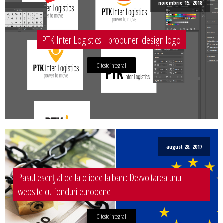
noiembrie 15, 2018
PTK Inter Logistics - propuneri design logo
Citeste integral
august 28, 2017
Pasul esențial de la o idee la bani: Dezvoltarea unui
website cu fonduri europene!
Citeste integral