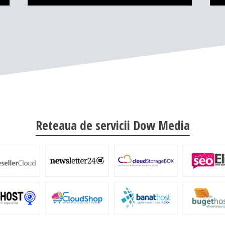
Reteaua de servicii Dow Media