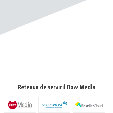
Reteaua de servicii Dow Media