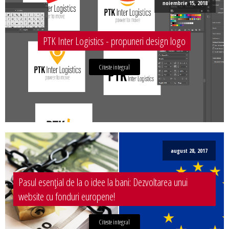
noiembrie 15, 2018
PTK Inter Logistics - propuneri design logo
Citeste integral
august 28, 2017
Pasul esențial de la o idee la bani: Dezvoltarea unui
website cu fonduri europene!
Citeste integral