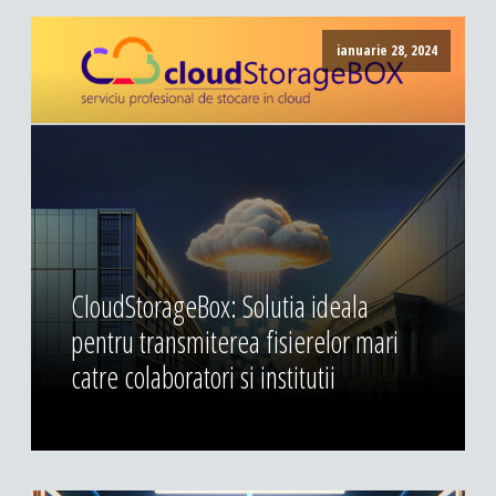
ianuarie 28, 2024
CloudStorageBox: Solutia ideala
pentru transmiterea fisierelor mari
catre colaboratori si institutii