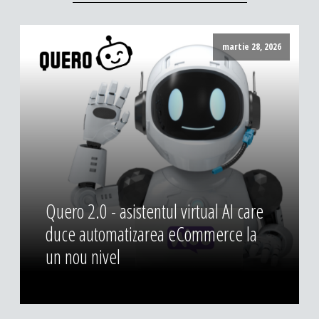
martie 28, 2026
Quero 2.0 - asistentul virtual AI care
duce automatizarea eCommerce la
un nou nivel