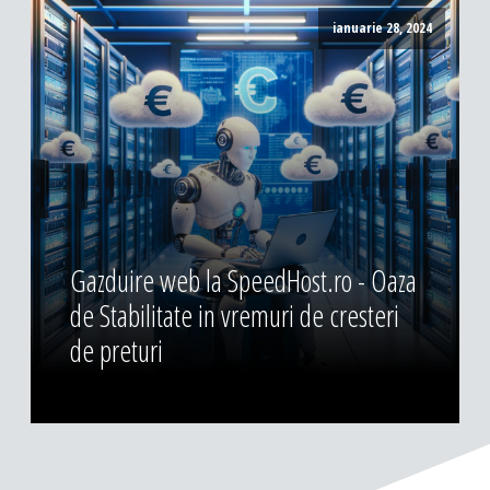
ianuarie 28, 2024
Gazduire web la SpeedHost.ro - Oaza
de Stabilitate in vremuri de cresteri
de preturi