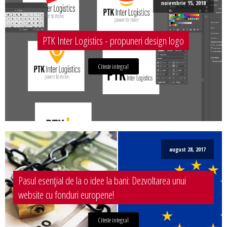
noiembrie 15, 2018
PTK Inter Logistics - propuneri design logo
Citeste integral
august 28, 2017
Pasul esențial de la o idee la bani: Dezvoltarea unui
website cu fonduri europene!
Citeste integral