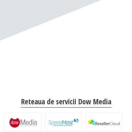
Reteaua de servicii Dow Media