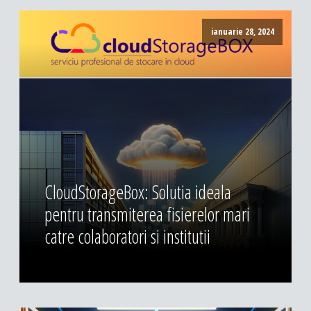
ianuarie 28, 2024
CloudStorageBox: Solutia ideala
pentru transmiterea fisierelor mari
catre colaboratori si institutii