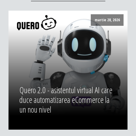
martie 28, 2026
Quero 2.0 - asistentul virtual AI care
duce automatizarea eCommerce la
un nou nivel