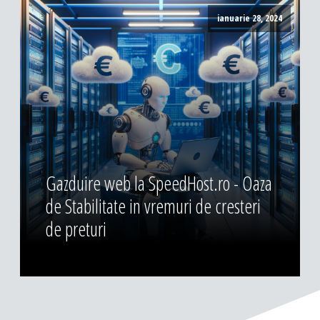
ianuarie 28, 2024
Gazduire web la SpeedHost.ro - Oaza
de Stabilitate in vremuri de cresteri
de preturi