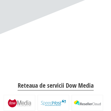
Reteaua de servicii Dow Media