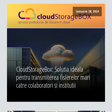
ianuarie 28, 2024
CloudStorageBox: Solutia ideala
pentru transmiterea fisierelor mari
catre colaboratori si institutii