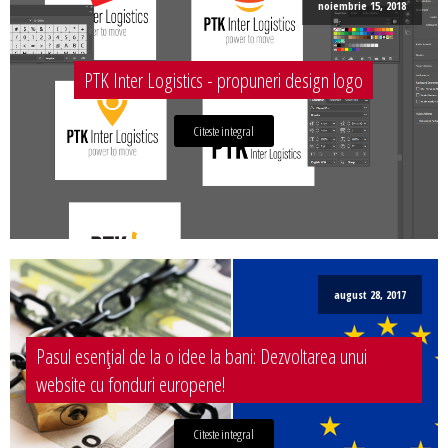
noiembrie 15, 2018
PTK Inter Logistics - propuneri design logo
Citeste integral
august 28, 2017
Pasul esențial de la o idee la bani: Dezvoltarea unui
website cu fonduri europene!
Citeste integral