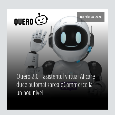
martie 28, 2026
Quero 2.0 - asistentul virtual AI care
duce automatizarea eCommerce la
un nou nivel