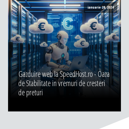
ianuarie 28, 2024
Gazduire web la SpeedHost.ro - Oaza
de Stabilitate in vremuri de cresteri
de preturi