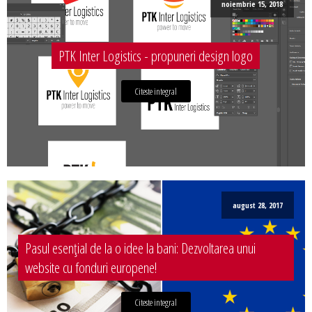
noiembrie 15, 2018
PTK Inter Logistics - propuneri design logo
Citeste integral
august 28, 2017
Pasul esențial de la o idee la bani: Dezvoltarea unui
website cu fonduri europene!
Citeste integral