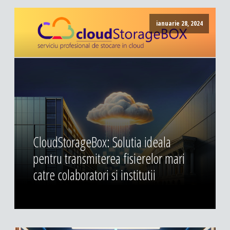
ianuarie 28, 2024
CloudStorageBox: Solutia ideala
pentru transmiterea fisierelor mari
catre colaboratori si institutii