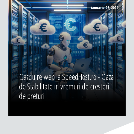
ianuarie 28, 2024
Gazduire web la SpeedHost.ro - Oaza
de Stabilitate in vremuri de cresteri
de preturi