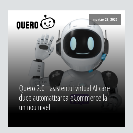
martie 28, 2026
Quero 2.0 - asistentul virtual AI care
duce automatizarea eCommerce la
un nou nivel