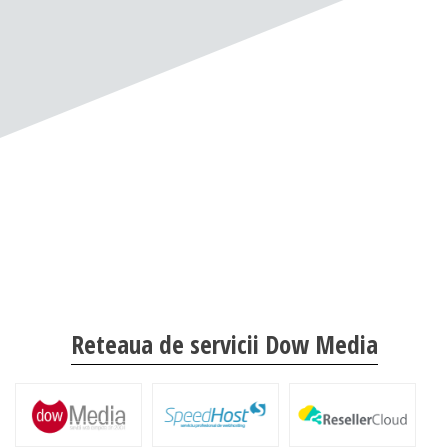
Reteaua de servicii Dow Media