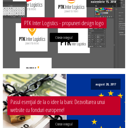
noiembrie 15, 2018
PTK Inter Logistics - propuneri design logo
Citeste integral
august 28, 2017
Pasul esențial de la o idee la bani: Dezvoltarea unui
website cu fonduri europene!
Citeste integral