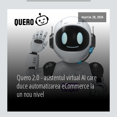
martie 28, 2026
Quero 2.0 - asistentul virtual AI care
duce automatizarea eCommerce la
un nou nivel