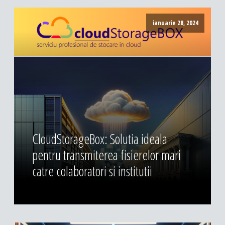
ianuarie 28, 2024
CloudStorageBox: Solutia ideala
pentru transmiterea fisierelor mari
catre colaboratori si institutii