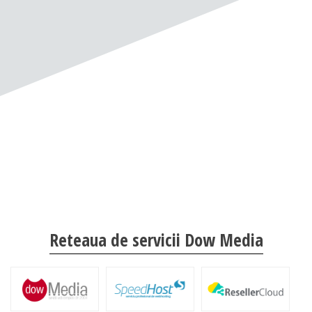
Reteaua de servicii Dow Media