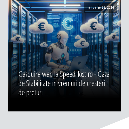
ianuarie 28, 2024
Gazduire web la SpeedHost.ro - Oaza
de Stabilitate in vremuri de cresteri
de preturi