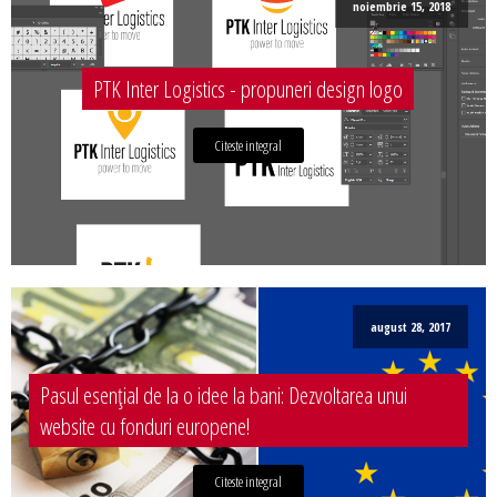
noiembrie 15, 2018
PTK Inter Logistics - propuneri design logo
Citeste integral
august 28, 2017
Pasul esențial de la o idee la bani: Dezvoltarea unui
website cu fonduri europene!
Citeste integral