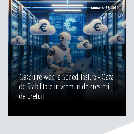
ianuarie 28, 2024
Gazduire web la SpeedHost.ro - Oaza
de Stabilitate in vremuri de cresteri
de preturi