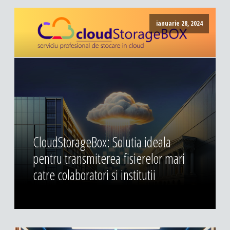
ianuarie 28, 2024
CloudStorageBox: Solutia ideala
pentru transmiterea fisierelor mari
catre colaboratori si institutii