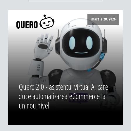
martie 28, 2026
Quero 2.0 - asistentul virtual AI care
duce automatizarea eCommerce la
un nou nivel