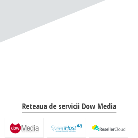
Reteaua de servicii Dow Media