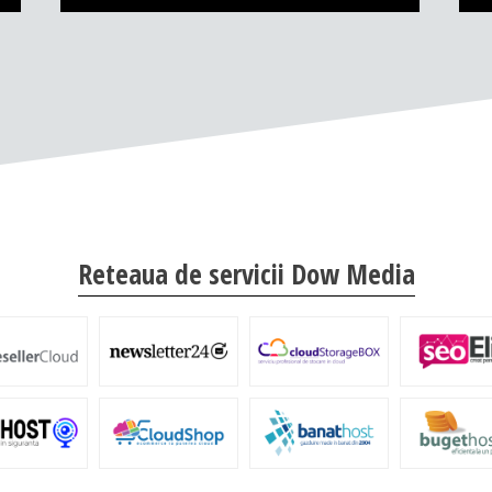
Reteaua de servicii Dow Media