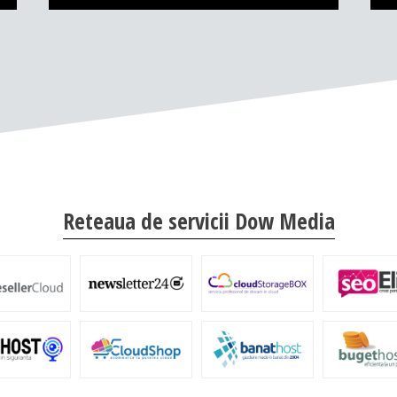
Reteaua de servicii Dow Media