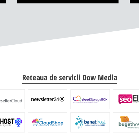
Reteaua de servicii Dow Media