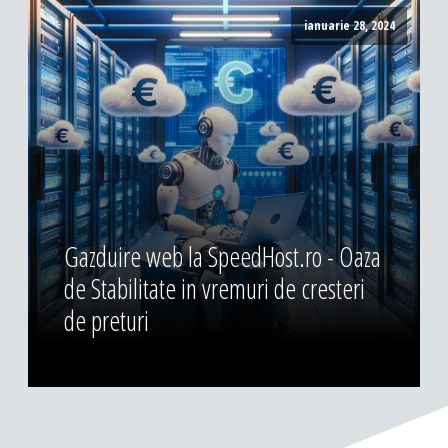
ianuarie 28, 2024
Gazduire web la SpeedHost.ro - Oaza
de Stabilitate in vremuri de cresteri
de preturi