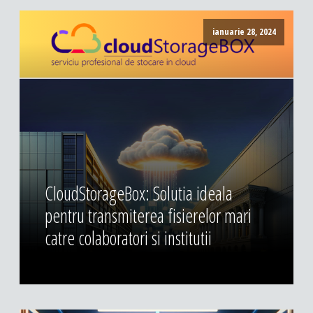
ianuarie 28, 2024
CloudStorageBox: Solutia ideala
pentru transmiterea fisierelor mari
catre colaboratori si institutii