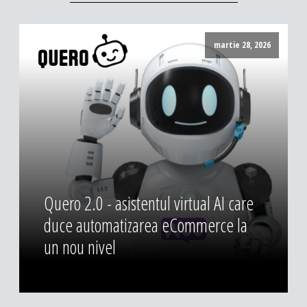
martie 28, 2026
Quero 2.0 - asistentul virtual AI care
duce automatizarea eCommerce la
un nou nivel