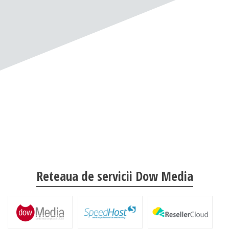
Reteaua de servicii Dow Media