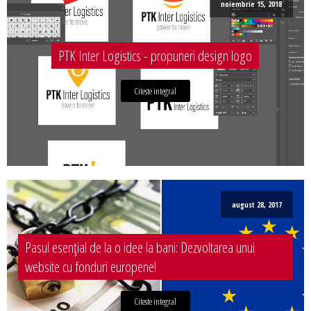
noiembrie 15, 2018
PTK Inter Logistics - propuneri design logo
Citeste integral
august 28, 2017
Pasul esențial de la o idee la bani: Dezvoltarea unui
website cu fonduri europene!
Citeste integral