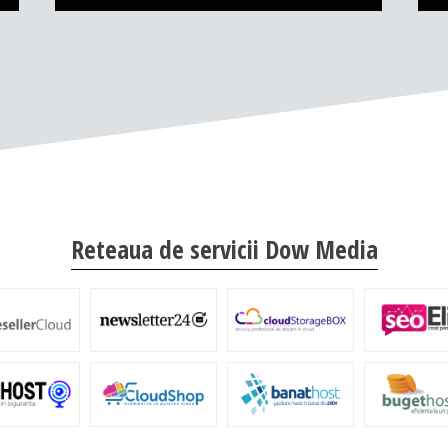
Reteaua de servicii Dow Media