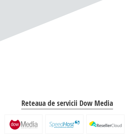
Reteaua de servicii Dow Media