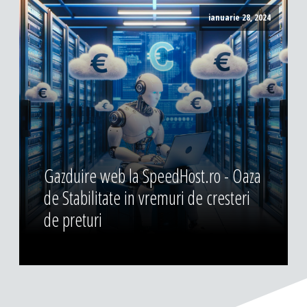
ianuarie 28, 2024
Gazduire web la SpeedHost.ro - Oaza
de Stabilitate in vremuri de cresteri
de preturi