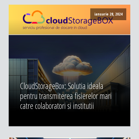
ianuarie 28, 2024
CloudStorageBox: Solutia ideala
pentru transmiterea fisierelor mari
catre colaboratori si institutii