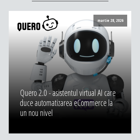
martie 28, 2026
Quero 2.0 - asistentul virtual AI care
duce automatizarea eCommerce la
un nou nivel