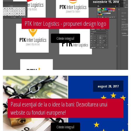
noiembrie 15, 2018
PTK Inter Logistics - propuneri design logo
Citeste integral
august 28, 2017
Pasul esențial de la o idee la bani: Dezvoltarea unui
website cu fonduri europene!
Citeste integral