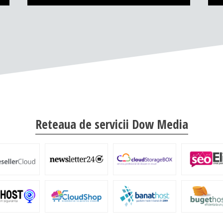
Reteaua de servicii Dow Media