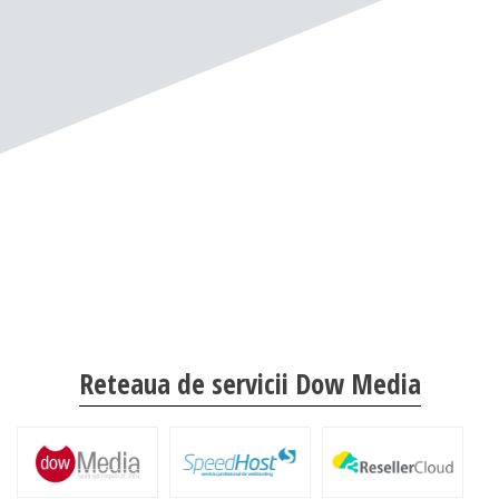
Reteaua de servicii Dow Media