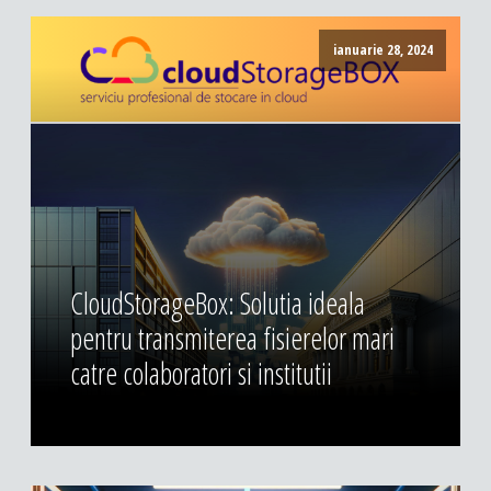
ianuarie 28, 2024
CloudStorageBox: Solutia ideala
pentru transmiterea fisierelor mari
catre colaboratori si institutii