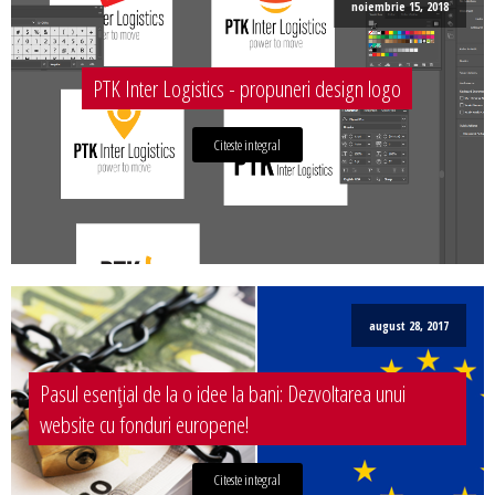
noiembrie 15, 2018
PTK Inter Logistics - propuneri design logo
Citeste integral
august 28, 2017
Pasul esențial de la o idee la bani: Dezvoltarea unui
website cu fonduri europene!
Citeste integral