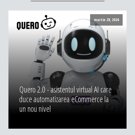
martie 28, 2026
Quero 2.0 - asistentul virtual AI care
duce automatizarea eCommerce la
un nou nivel