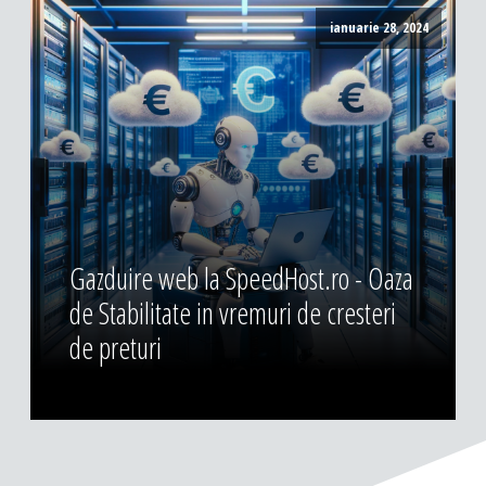
ianuarie 28, 2024
Gazduire web la SpeedHost.ro - Oaza
de Stabilitate in vremuri de cresteri
de preturi