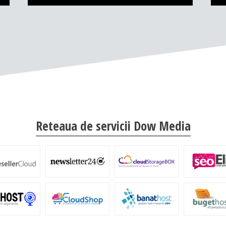
Reteaua de servicii Dow Media