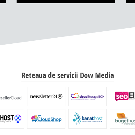
Reteaua de servicii Dow Media