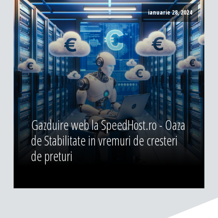
ianuarie 28, 2024
Gazduire web la SpeedHost.ro - Oaza
de Stabilitate in vremuri de cresteri
de preturi