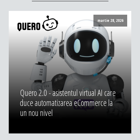
martie 28, 2026
Quero 2.0 - asistentul virtual AI care
duce automatizarea eCommerce la
un nou nivel