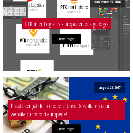
noiembrie 15, 2018
PTK Inter Logistics - propuneri design logo
Citeste integral
august 28, 2017
Pasul esențial de la o idee la bani: Dezvoltarea unui
website cu fonduri europene!
Citeste integral