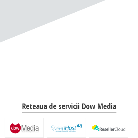
Reteaua de servicii Dow Media