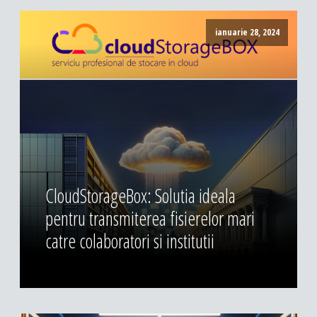
ianuarie 28, 2024
CloudStorageBox: Solutia ideala
pentru transmiterea fisierelor mari
catre colaboratori si institutii