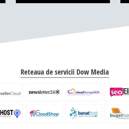
Reteaua de servicii Dow Media