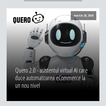
martie 28, 2026
Quero 2.0 - asistentul virtual AI care
duce automatizarea eCommerce la
un nou nivel