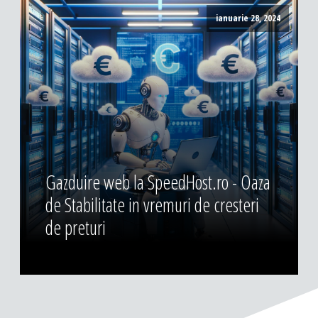
ianuarie 28, 2024
Gazduire web la SpeedHost.ro - Oaza
de Stabilitate in vremuri de cresteri
de preturi