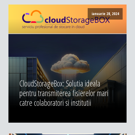
ianuarie 28, 2024
CloudStorageBox: Solutia ideala
pentru transmiterea fisierelor mari
catre colaboratori si institutii