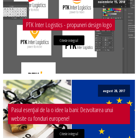
noiembrie 15, 2018
PTK Inter Logistics - propuneri design logo
Citeste integral
august 28, 2017
Pasul esențial de la o idee la bani: Dezvoltarea unui
website cu fonduri europene!
Citeste integral