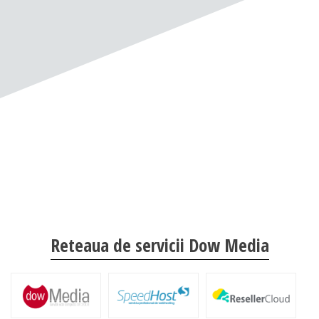
Reteaua de servicii Dow Media