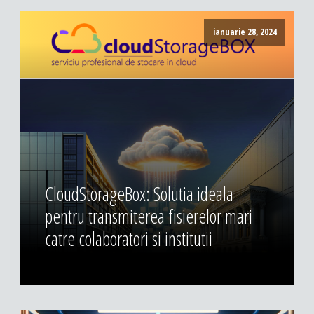
ianuarie 28, 2024
CloudStorageBox: Solutia ideala
pentru transmiterea fisierelor mari
catre colaboratori si institutii