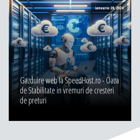
ianuarie 28, 2024
Gazduire web la SpeedHost.ro - Oaza
de Stabilitate in vremuri de cresteri
de preturi