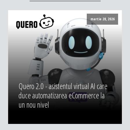
martie 28, 2026
Quero 2.0 - asistentul virtual AI care
duce automatizarea eCommerce la
un nou nivel